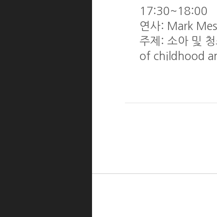
17:30~18:00
연사: Mark Mess
주제: 소아 및 청
of childhood a