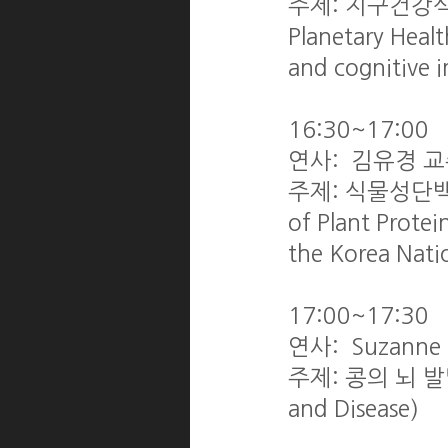
주제: 지구건강식단
Planetary Healt
and cognitive 
16:30~17:00
연사: 김유경 
주제: 식물성단백
of Plant Protei
the Korea Nati
17:00~17:30
연사: Suzanne
주제: 콩의 뇌 발달 
and Disease)